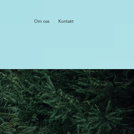
Om oss
Kontakt