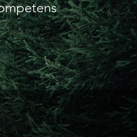
kompetens